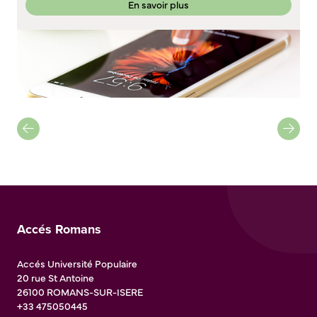
En savoir plus
Accés Romans
Accés Université Populaire
20 rue St Antoine
26100
ROMANS-SUR-ISERE
+33 475050445