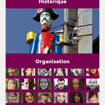
Historique
Organisation