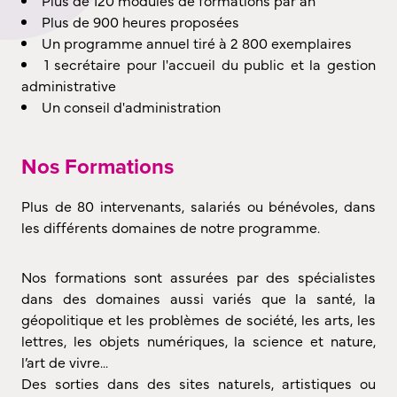
Plus de 120 modules de formations par an
Plus de 900 heures proposées
Un programme annuel tiré à 2 800 exemplaires
1 secrétaire pour l'accueil du public et la gestion
administrative
Un conseil d'administration
Nos Formations
Plus de 80 intervenants, salariés ou bénévoles, dans
les différents domaines de notre programme.
Nos formations sont assurées par des spécialistes
dans des domaines aussi variés que la santé, la
géopolitique et les problèmes de société, les arts, les
lettres, les objets numériques, la science et nature,
l’art de vivre...
Des sorties dans des sites naturels, artistiques ou