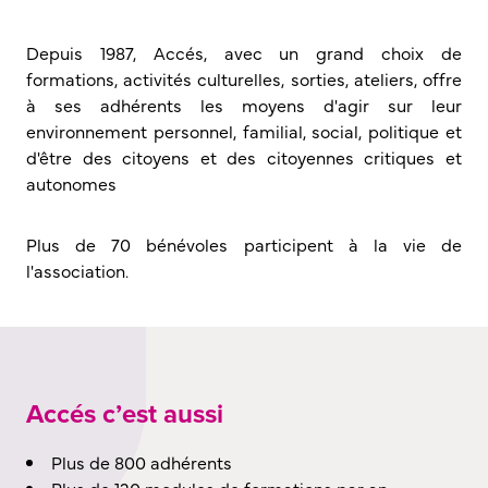
Depuis 1987, Accés, avec un grand choix de
formations, activités culturelles, sorties, ateliers, offre
à ses adhérents les moyens d'agir sur leur
environnement personnel, familial, social, politique et
d'être des citoyens et des citoyennes critiques et
autonomes
Plus de 70 bénévoles participent à la vie de
l'association.
Accés c’est aussi
Plus de 800 adhérents