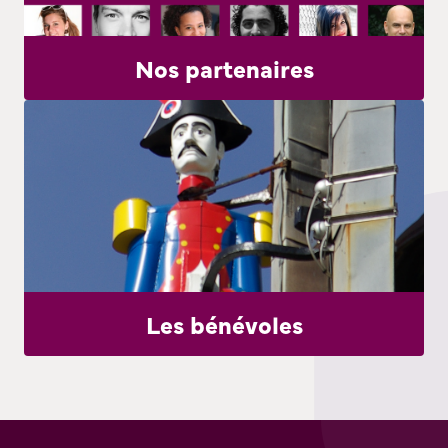
Nos partenaires
Les bénévoles