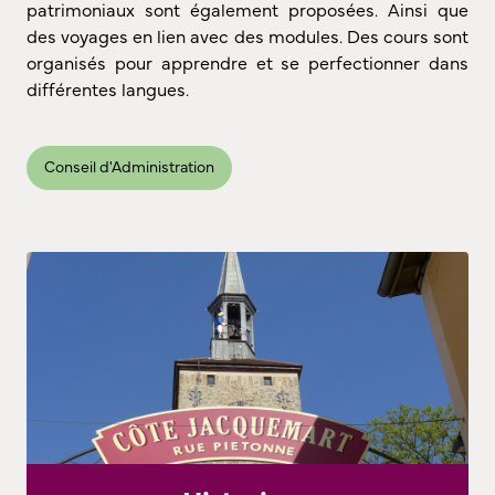
patrimoniaux sont également proposées. Ainsi que
des voyages en lien avec des modules. Des cours sont
organisés pour apprendre et se perfectionner dans
différentes langues.
Conseil d'Administration