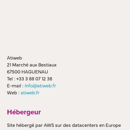
Atiweb
21 Marché aux Bestiaux
67500 HAGUENAU
Tel : +33 3 88 07 12 38
E-mail :
Info@atiweb.fr
Web :
atiweb.fr
Hébergeur
Site hébergé par AWS sur des datacenters en Europe