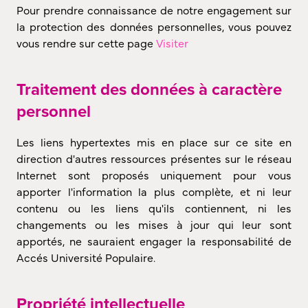
Pour prendre connaissance de notre engagement sur
la protection des données personnelles, vous pouvez
vous rendre sur cette page
Visiter
Traitement des données à caractère
personnel
Les liens hypertextes mis en place sur ce site en
direction d'autres ressources présentes sur le réseau
Internet sont proposés uniquement pour vous
apporter l'information la plus complète, et ni leur
contenu ou les liens qu'ils contiennent, ni les
changements ou les mises à jour qui leur sont
apportés, ne sauraient engager la responsabilité de
Accés Université Populaire.
Propriété intellectuelle