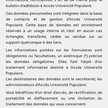
bulletin d'adhésion à Accés Université Populaire.
Ces données personnelles sont intégrées dans la base
de contacts et de gestion d'Accés Université
Populaire. Cette base de données est strictement
réservée à un usage interne et n'est en aucun cas
échangée, transférée, cédée ou vendue sur un
support quelconque à des tiers.
Les informations portées sur les formulaires sont
obligatoires ou facultatives, un astérisque (*) précise
les données obligatoires. Elles font l’objet d’un
traitement informatisé destiné à Accés Université
Populaire.
Les destinataires des données sont le secrétariat, les
administrateurs d'Accés Université Populaire.
Vous bénéficiez d’un droit d’accès, de rectification, de
portabilité et d’effacement ou une limitation du
traitement des données qui vous concernent.