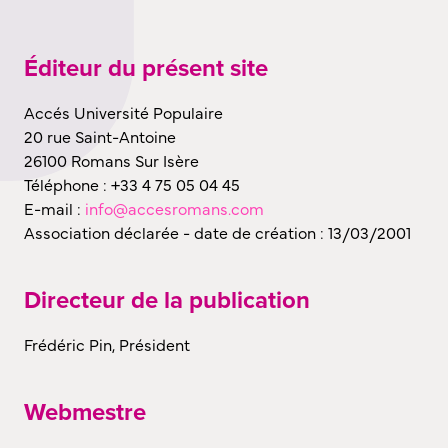
Éditeur du présent site
Accés Université Populaire
20 rue Saint-Antoine
26100 Romans Sur Isère
Téléphone : +33 4 75 05 04 45
E-mail :
info@accesromans.com
Association déclarée - date de création : 13/03/2001
Directeur de la publication
Frédéric Pin, Président
Webmestre