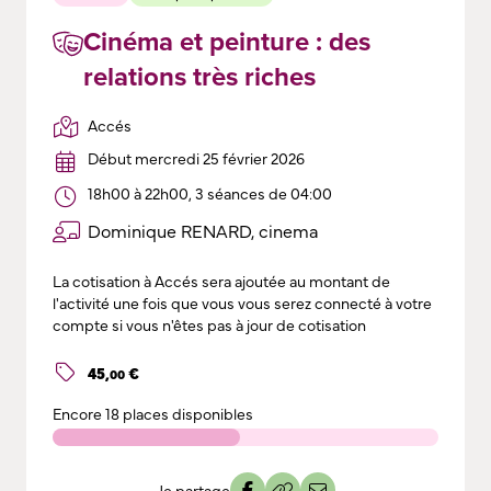
Cinéma et peinture : des
relations très riches
Accés
Début mercredi 25 février 2026
18h00 à 22h00, 3 séances de 04:00
Dominique RENARD, cinema
La cotisation à Accés sera ajoutée au montant de
l'activité une fois que vous vous serez connecté à votre
compte si vous n'êtes pas à jour de cotisation
45
,
€
00
Encore
18 places disponibles
Je partage