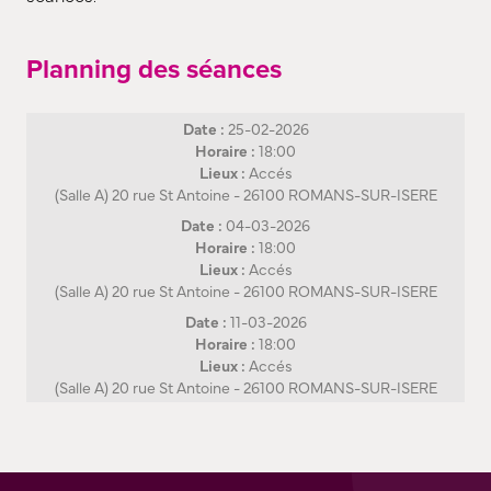
Planning des séances
Date :
25-02-2026
Horaire :
18:00
Lieux :
Accés
(Salle A) 20 rue St Antoine - 26100 ROMANS-SUR-ISERE
Date :
04-03-2026
Horaire :
18:00
Lieux :
Accés
(Salle A) 20 rue St Antoine - 26100 ROMANS-SUR-ISERE
Date :
11-03-2026
Horaire :
18:00
Lieux :
Accés
(Salle A) 20 rue St Antoine - 26100 ROMANS-SUR-ISERE