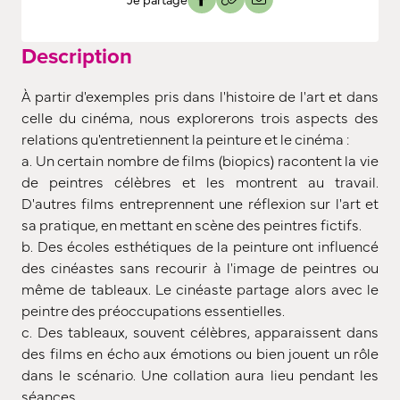
Description
À partir d'exemples pris dans l'histoire de l'art et dans
celle du cinéma, nous explorerons trois aspects des
relations qu'entretiennent la peinture et le cinéma :
a. Un certain nombre de films (biopics) racontent la vie
de peintres célèbres et les montrent au travail.
D'autres films entreprennent une réflexion sur l'art et
sa pratique, en mettant en scène des peintres fictifs.
b. Des écoles esthétiques de la peinture ont influencé
des cinéastes sans recourir à l'image de peintres ou
même de tableaux. Le cinéaste partage alors avec le
peintre des préoccupations essentielles.
c. Des tableaux, souvent célèbres, apparaissent dans
des films en écho aux émotions ou bien jouent un rôle
dans le scénario. Une collation aura lieu pendant les
séances.