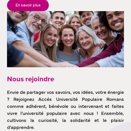
En savoir plus
Nous rejoindre
Envie de partager vos savoirs, vos idées, votre énergie
? Rejoignez Accés Université Populaire Romans
comme adhérent, bénévole ou intervenant et faites
vivre l'université populaire avec nous ! Ensemble,
cultivons la curiosité, la solidarité et le plaisir
d'apprendre.