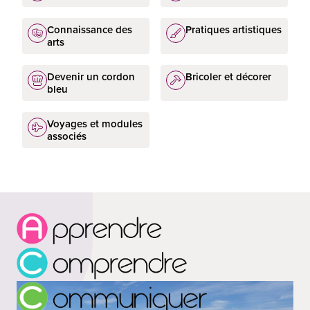
Connaissance des
Pratiques artistiques
arts
Devenir un cordon
Bricoler et décorer
bleu
Voyages et modules
associés