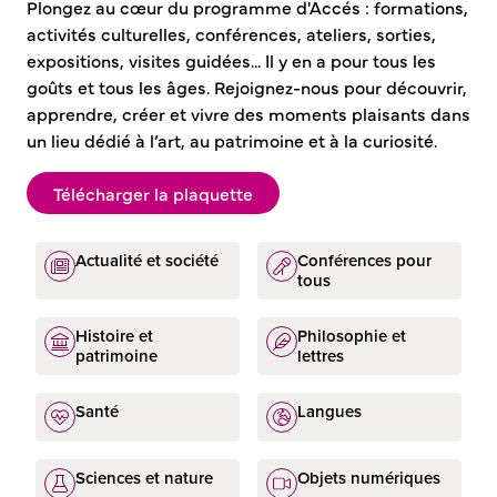
Plongez au cœur du programme d'Accés : formations,
activités culturelles, conférences, ateliers, sorties,
expositions, visites guidées... Il y en a pour tous les
goûts et tous les âges. Rejoignez-nous pour découvrir,
apprendre, créer et vivre des moments plaisants dans
un lieu dédié à l’art, au patrimoine et à la curiosité.
Télécharger la plaquette
Actualité et société
Conférences pour
tous
Histoire et
Philosophie et
patrimoine
lettres
Santé
Langues
Sciences et nature
Objets numériques