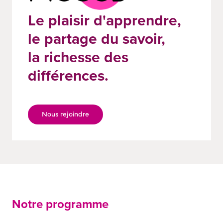
Le plaisir d'apprendre,
le partage du savoir,
la richesse des
différences.
Nous rejoindre
Notre programme