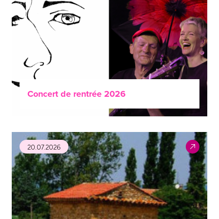
Concert de rentrée 2026
20.07.2026