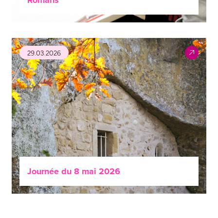
Romans
29.03.2026
Journée du 8 mai 2026