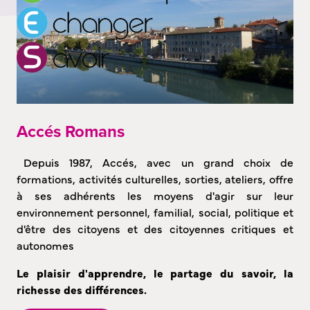
Accés Romans
Depuis 1987, Accés, avec un grand choix de
formations, activités culturelles, sorties, ateliers, offre
à ses adhérents les moyens d'agir sur leur
environnement personnel, familial, social, politique et
d'être des citoyens et des citoyennes critiques et
autonomes
Le plaisir d'apprendre, le partage du savoir, la
richesse des différences.