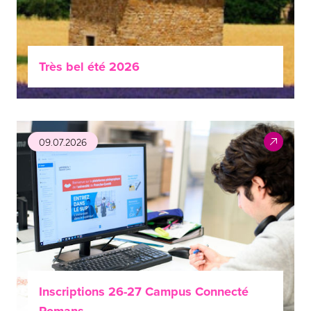
Très bel été 2026
09.07.2026
Inscriptions 26-27 Campus Connecté