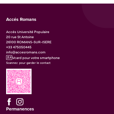
Accés Romans
Accés Université Populaire
20 rue St Antoine
26100
ROMANS-SUR-ISERE
+33 475050445
info@accesromans.com
Vcard pour votre smartphone
Scannez pour garder le contact
Permanences