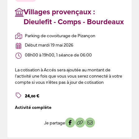
Villages provençaux :
Dieulefit - Comps - Bourdeaux
Parking de covoiturage de Pizançon
Début mardi 19 mai 2026
08h00 à 19h00, 1 séance de 06:00
La cotisation à Accés sera ajoutée au montant de
l'activité une fois que vous vous serez connecté à votre
compte si vous n'êtes pas à jour de cotisation
24
,
€
00
Activité complète
Je partage