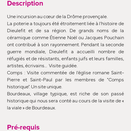
Description
Une incursion au cœur de la Drôme provençale.
La poterie a toujours été étroitement liée à l'histoire de
Dieulefit et de sa région. De grands noms de la
céramique comme Étienne Noël ou Jacques Pouchain
ont contribué à son rayonnement. Pendant la seconde
guerre mondiale, Dieulefit a accueilli nombre de
réfugiés et de résistants, enfants juifs et leurs familles,
artistes, écrivains... Visite guidée.
Comps : Visite commentée de l'église romane Saint-
Pierre et Saint-Paul par les membres de "Comps
historique". Un site unique.
Bourdeaux, village typique, est riche de son passé
historique qui nous sera conté au cours de la visite de «
la viale » de Bourdeaux.
Pré-requis