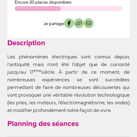
Encore
20 places disponibles
Je partage
Description
Les phénomènes électriques sont connus depuis
l'antiquité mais n'ont été l'objet que de curiosité
ème
jusqu'au 17
siècle. À partir de ce moment, de
nombreuses expériences se sont succédées
permettant de faire de nombreuses découvertes qui
vont provoquer une véritable révolution technologique
(les piles, les moteurs, l'électromagnétisme, les ondes)
et modifier profondément notre façon de vivre.
Planning des séances