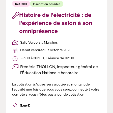
Réf. 303
Inscription possible
Histoire de l'électricité : de
l'expérience de salon à son
omniprésence
Salle Vercors à Marches
Début vendredi 17 octobre 2025
18h00 à 20h00, 1 séance de 02:00
Frédéric THOLLON, Inspecteur général de
l'Éducation Nationale honoraire
La cotisation à Accés sera ajoutée au montant de
l'activité une fois que vous vous serez connecté à votre
compte si vous n'êtes pas à jour de cotisation
5
,
€
00