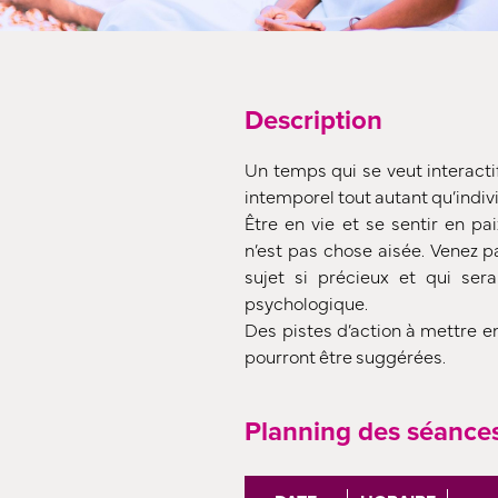
Description
Un temps qui se veut interacti
intemporel tout autant qu’indiv
Être en vie et se sentir en pai
n’est pas chose aisée. Venez p
sujet si précieux et qui ser
psychologique.
Des pistes d’action à mettre e
pourront être suggérées.
Planning des séance