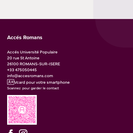
Accés Romans
Accés Université Populaire
20 rue St Antoine
26100
ROMANS-SUR-ISERE
+33 475050445
info@accesromans.com
Vcard pour votre smartphone
Scannez pour garder le contact