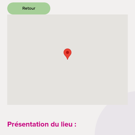
Retour
Présentation du lieu :