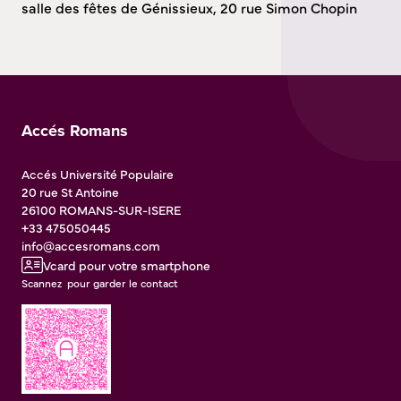
salle des fêtes de Génissieux, 20 rue Simon Chopin
Accés Romans
Accés Université Populaire
20 rue St Antoine
26100
ROMANS-SUR-ISERE
+33 475050445
info@accesromans.com
Vcard pour votre smartphone
Scannez pour garder le contact