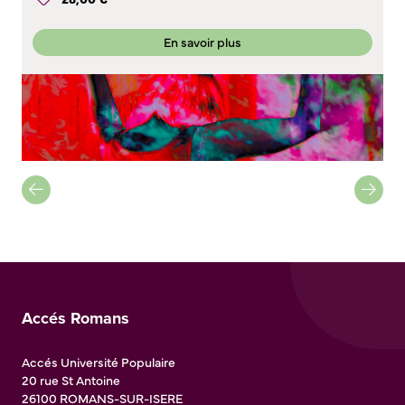
En savoir plus
Accés Romans
Accés Université Populaire
20 rue St Antoine
26100
ROMANS-SUR-ISERE