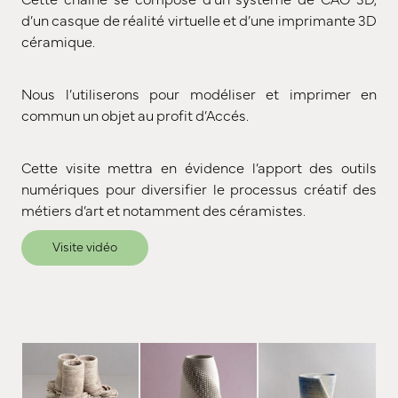
d’un casque de réalité virtuelle et d’une imprimante 3D
céramique.
Nous l’utiliserons pour modéliser et imprimer en
commun un objet au profit d’Accés.
Cette visite mettra en évidence l’apport des outils
numériques pour diversifier le processus créatif des
métiers d’art et notamment des céramistes.
Visite vidéo