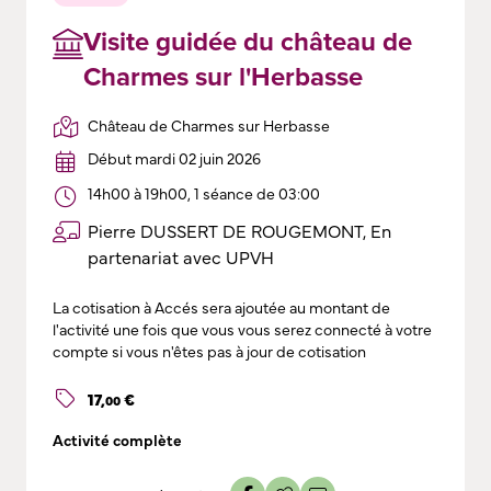
Visite guidée du château de
Charmes sur l'Herbasse
Château de Charmes sur Herbasse
Début mardi 02 juin 2026
14h00 à 19h00, 1 séance de 03:00
Pierre DUSSERT DE ROUGEMONT, En
partenariat avec UPVH
La cotisation à Accés sera ajoutée au montant de
l'activité une fois que vous vous serez connecté à votre
compte si vous n'êtes pas à jour de cotisation
17
,
€
00
Activité complète