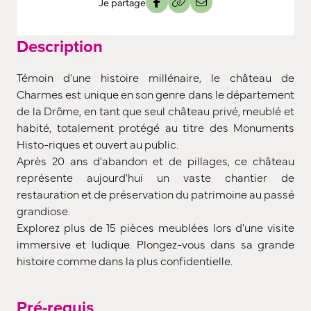
Je partage
Description
Témoin d'une histoire millénaire, le château de
Charmes est unique en son genre dans le département
de la Drôme, en tant que seul château privé, meublé et
habité, totalement protégé au titre des Monuments
Histo-riques et ouvert au public.
Après 20 ans d'abandon et de pillages, ce château
représente aujourd'hui un vaste chantier de
restauration et de préservation du patrimoine au passé
grandiose.
Explorez plus de 15 pièces meublées lors d'une visite
immersive et ludique. Plongez-vous dans sa grande
histoire comme dans la plus confidentielle.
Pré-requis