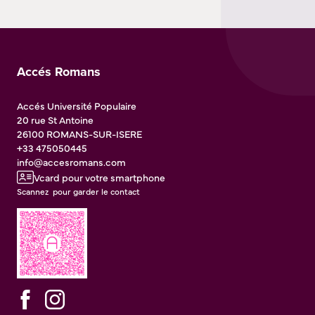
Accés Romans
Accés Université Populaire
20 rue St Antoine
26100
ROMANS-SUR-ISERE
+33 475050445
info@accesromans.com
Vcard pour votre smartphone
Scannez pour garder le contact