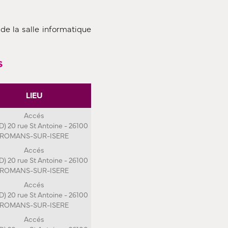
 de la salle informatique
s
LIEU
Accés
 D) 20 rue St Antoine - 26100
ROMANS-SUR-ISERE
Accés
 D) 20 rue St Antoine - 26100
ROMANS-SUR-ISERE
Accés
 D) 20 rue St Antoine - 26100
ROMANS-SUR-ISERE
Accés