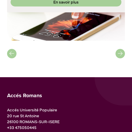
En savoir plus
Accés Romans
Accés Université Populaire
20 rue St Antoine
26100
ROMANS-SUR-ISERE
+33 475050445