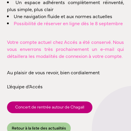
Un espace adhérents complètement réinventé,
plus simple, plus clair
Une navigation fluide et aux normes actuelles
Possibilité de réserver en ligne dès le 8 septembre
Votre compte actuel chez Accés a été conservé. Nous
vous enverrons très prochainement un e-mail qui
détaillera les modalités de connexion à votre compte.
Au plaisir de vous revoir, bien cordialement
L’équipe d’Accés
Concert de rentrée autour de Chagall
Retour à la liste des actualités