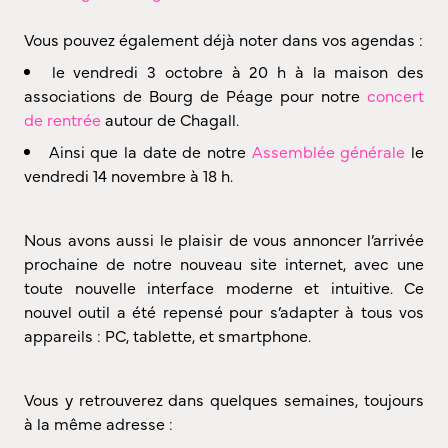
Vous pouvez également déjà noter dans vos agendas :
le vendredi 3 octobre à 20 h à la maison des
associations de Bourg de Péage pour notre
concert
de rentrée
autour de Chagall.
Ainsi que la date de notre
Assemblée générale
le
vendredi 14 novembre à 18 h.
Nous avons aussi le plaisir de vous annoncer l’arrivée
prochaine de notre nouveau site internet, avec une
toute nouvelle interface moderne et intuitive. Ce
nouvel outil a été repensé pour s’adapter à tous vos
appareils : PC, tablette, et smartphone.
Vous y retrouverez dans quelques semaines, toujours
à la même adresse :