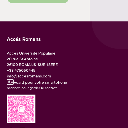
Accés Romans
Accés Université Populaire
20 rue St Antoine
26100
ROMANS-SUR-ISERE
+33 475050445
info@accesromans.com
Vcard pour votre smartphone
Scannez pour garder le contact