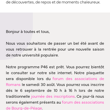
de découvertes, de repos et de moments chaleureux.
Bonjour à toutes et tous,
Nous vous souhaitons de passer un bel été avant de
vous retrouver à la rentrée pour une nouvelle saison
de notre université populaire.
Notre programme P46 est prêt. Vous pourrez bientôt
le consulter sur notre site internet. Notre plaquette
sera disponible lors du
forum des associations de
Romans
le samedi 30 août. Vous pourrez vous inscrire
dés le 6 septembre de 10 h à 16 h lors de notre
traditionnelle
journée des inscriptions
. Ce jour-là nous
serons également présents au
forum des associations
de Bourg-de-Péage
.